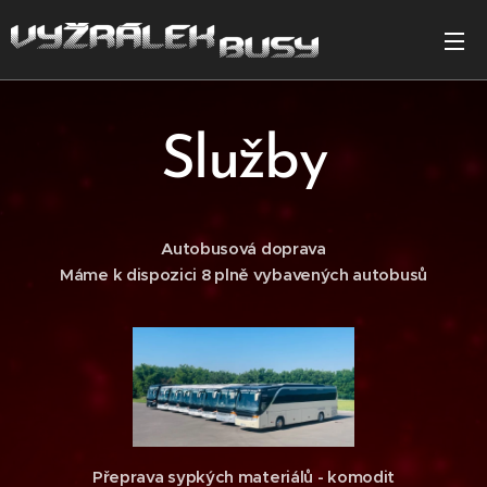
Služby
Autobusová doprava
Máme k dispozici 8 plně vybavených autobusů
Přeprava sypkých materiálů - komodit